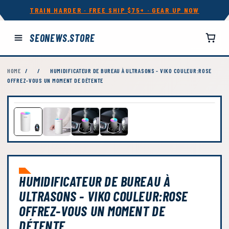
TRAIN HARDER · FREE SHIP $75+ · GEAR UP NOW
SEONEWS.STORE
HOME
/
/
HUMIDIFICATEUR DE BUREAU À ULTRASONS - VIKO COULEUR:ROSE
OFFREZ-VOUS UN MOMENT DE DÉTENTE
HUMIDIFICATEUR DE BUREAU À
ULTRASONS - VIKO COULEUR:ROSE
OFFREZ-VOUS UN MOMENT DE
DÉTENTE