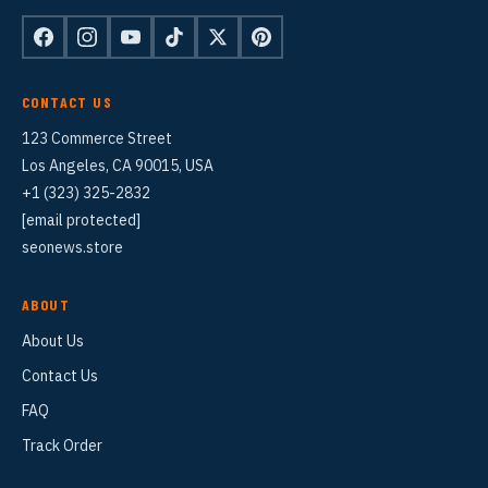
CONTACT US
123 Commerce Street
Los Angeles, CA 90015, USA
+1 (323) 325-2832
[email protected]
seonews.store
ABOUT
About Us
Contact Us
FAQ
Track Order