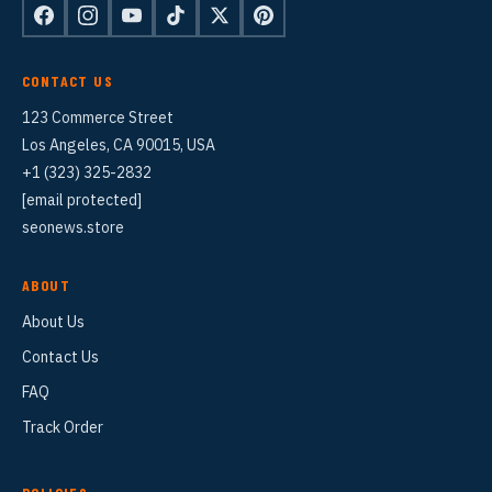
CONTACT US
123 Commerce Street
Los Angeles, CA 90015, USA
+1 (323) 325-2832
[email protected]
seonews.store
ABOUT
About Us
Contact Us
FAQ
Track Order