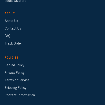
seonews.store
ABOUT
About Us
Contact Us
FAQ
Track Order
POLICIES
Refund Policy
Privacy Policy
Terms of Service
Shipping Policy
Contact Information