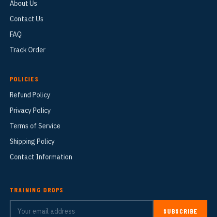
About Us
Contact Us
FAQ
Track Order
POLICIES
Refund Policy
Privacy Policy
Terms of Service
Shipping Policy
Contact Information
TRAINING DROPS
SUBSCRIBE