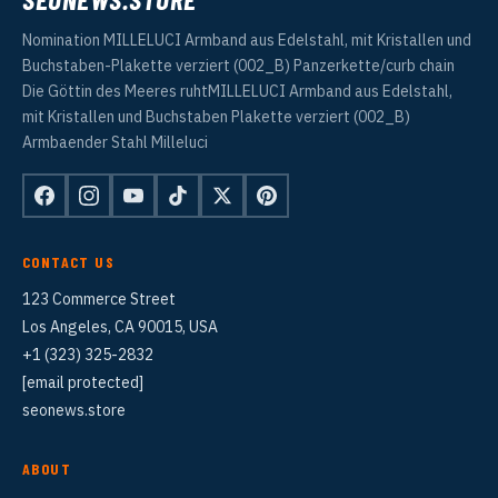
Nomination MILLELUCI Armband aus Edelstahl, mit Kristallen und
Buchstaben-Plakette verziert (002_B) Panzerkette/curb chain
Die Göttin des Meeres ruhtMILLELUCI Armband aus Edelstahl,
mit Kristallen und Buchstaben Plakette verziert (002_B)
Armbaender Stahl Milleluci
CONTACT US
123 Commerce Street
Los Angeles, CA 90015, USA
+1 (323) 325-2832
[email protected]
seonews.store
ABOUT