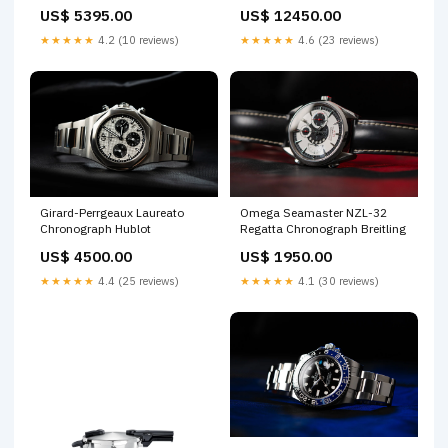
US$ 5395.00
US$ 12450.00
★★★★★
4.2 (10 reviews)
★★★★★
4.6 (23 reviews)
Girard-Perrgeaux Laureato
Omega Seamaster NZL-32
Chronograph Hublot
Regatta Chronograph Breitling
US$ 4500.00
US$ 1950.00
★★★★★
4.4 (25 reviews)
★★★★★
4.1 (30 reviews)