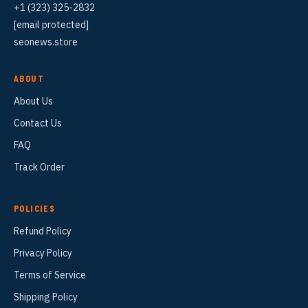
+1 (323) 325-2832
[email protected]
seonews.store
ABOUT
About Us
Contact Us
FAQ
Track Order
POLICIES
Refund Policy
Privacy Policy
Terms of Service
Shipping Policy