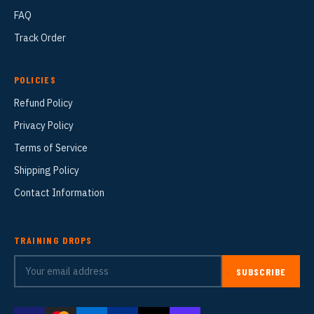
FAQ
Track Order
POLICIES
Refund Policy
Privacy Policy
Terms of Service
Shipping Policy
Contact Information
TRAINING DROPS
SUBSCRIBE