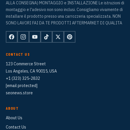
ALLA CONSEGNA) MONTAGGIO e INSTALLAZIONE Le istruzioni di
montaggio e l'adesivo non sono inclusi. Consigliamo vivamente di
installare il prodotto presso una carrozzeria specializzata. NON
SONO LAVORI FAI DA TE PRODOTTI AFTERMARKET DI QUALITA
CONTACT US
123 Commerce Street
Los Angeles, CA 90015, USA
+1 (323) 325-2832
[email protected]
seonews.store
ABOUT
About Us
Contact Us