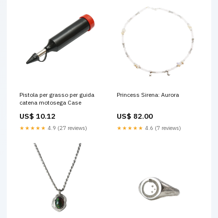
Pistola per grasso per guida
Princess Sirena: Aurora
catena motosega Case
US$ 10.12
US$ 82.00
★★★★★
4.9 (27 reviews)
★★★★★
4.6 (7 reviews)