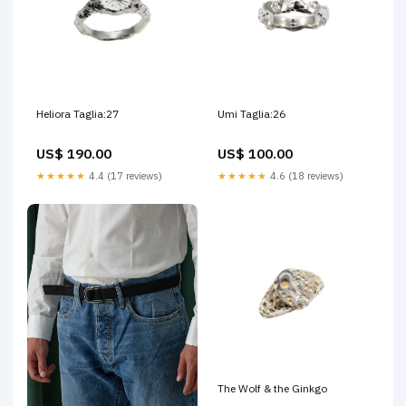
Heliora Taglia:27
Umi Taglia:26
US$ 190.00
US$ 100.00
★★★★★
4.4 (17 reviews)
★★★★★
4.6 (18 reviews)
The Wolf & the Ginkgo