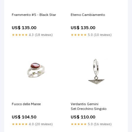
Frammento #5 - Black Star
Eterno Cambiamento
US$ 135.00
US$ 135.00
★★★★★
4.3 (18 reviews)
★★★★★
5.0 (10 reviews)
Fuoco delle Maree
Verdantis Gemini
Set:Orecchino Singolo
US$ 104.50
US$ 110.00
★★★★★
4.0 (20 reviews)
★★★★★
5.0 (16 reviews)