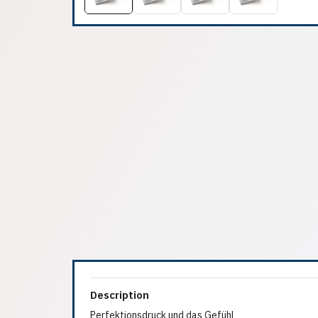
Description
Perfektionsdruck und das Gefühl