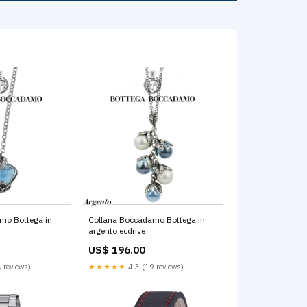
mo Bottega in
Collana Boccadamo Bottega in
argento ecdrive
US$ 196.00
 reviews)
★★★★★
4.3 (19 reviews)