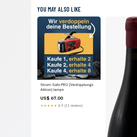
YOU MAY ALSO LIKE
Strom-Safe PRO [Verdopplungs
Aktion] lampe
US$ 67.00
★★★★★
4.9 (11 reviews)