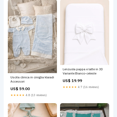
Lenzuola pappa e latte in 3D
Variante:Bianco-celeste
Uscita clinica in ciniglia klaiadi
US$ 19.99
Accessori
★★★★★
4.7 (16 reviews)
US$ 59.00
★★★★★
4.8 (13 reviews)