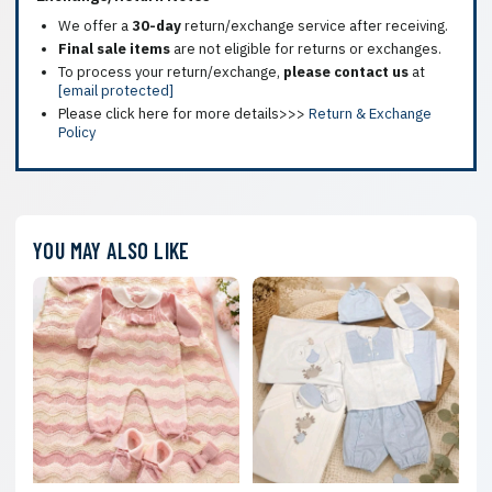
We offer a
30-day
return/exchange service after receiving.
Final sale items
are not eligible for returns or exchanges.
To process your return/exchange,
please contact us
at
[email protected]
Please click here for more details>>>
Return & Exchange
Policy
YOU MAY ALSO LIKE