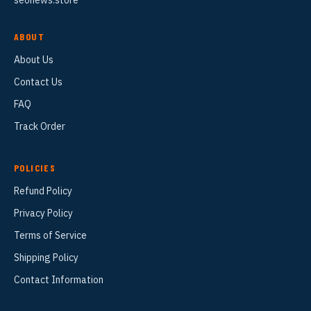
ABOUT
About Us
Contact Us
FAQ
Track Order
POLICIES
Refund Policy
Privacy Policy
Terms of Service
Shipping Policy
Contact Information