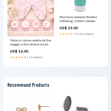
Maschera idratante Breathe
Softening | 200ml Cellulite
US$ 23.00
★★★★★
5.0 (24 reviews)
Tutina in cotone adatta da fine
maggio a fine ottobre Uscite
clinica
US$ 16.00
★★★★★
4.1 (7 reviews)
Recommand Products