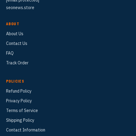
[email protected]
seonews.store
ABOUT
About Us
Contact Us
FAQ
Track Order
POLICIES
Refund Policy
Privacy Policy
Terms of Service
Shipping Policy
Contact Information