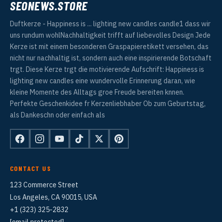
SEONEWS.STORE
Duftkerze - Happiness is ... lighting new candles candle1 dass wir
uns rundum wohlNachhaltigkeit trifft auf liebevolles Design Jede
Kerze ist mit einem besonderen Graspapieretikett versehen, das
nicht nur nachhaltig ist, sondern auch eine inspirierende Botschaft
trgt. Diese Kerze trgt die motivierende Aufschrift: Happiness is
lighting new candles eine wundervolle Erinnerung daran, wie
kleine Momente des Alltags groe Freude bereiten knnen.
Perfekte Geschenkidee fr Kerzenliebhaber Ob zum Geburtstag,
als Dankeschn oder einfach als
CONTACT US
123 Commerce Street
Los Angeles, CA 90015, USA
+1 (323) 325-2832