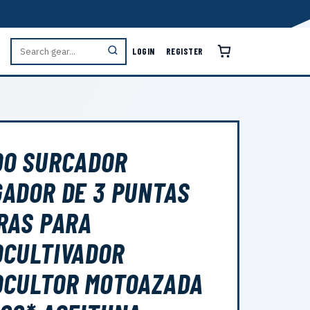
LOGIN
REGISTER
DO SURCADOR
ADOR DE 3 PUNTAS
RAS PARA
CULTIVADOR
OCULTOR MOTOAZADA