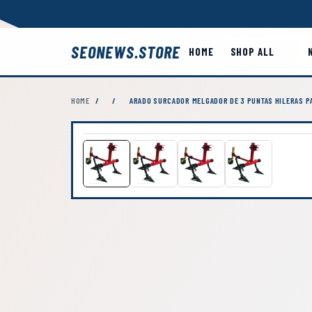
SEONEWS.STORE
HOME
SHOP ALL
HOME
/
/
ARADO SURCADOR MELGADOR DE 3 PUNTAS HILERAS 