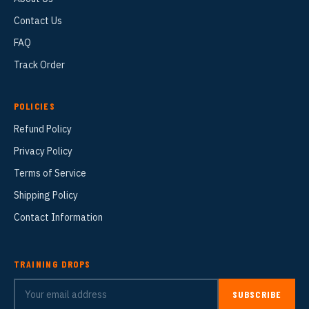
Contact Us
FAQ
Track Order
POLICIES
Refund Policy
Privacy Policy
Terms of Service
Shipping Policy
Contact Information
TRAINING DROPS
SUBSCRIBE