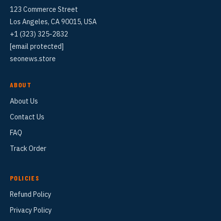
123 Commerce Street
Los Angeles, CA 90015, USA
+1 (323) 325-2832
[email protected]
seonews.store
ABOUT
About Us
Contact Us
FAQ
Track Order
POLICIES
Refund Policy
Privacy Policy