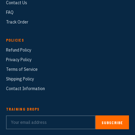
Contact Us
FAQ
Track Order
POLICIES
Refund Policy
Privacy Policy
Terms of Service
Shipping Policy
Contact Information
TRAINING DROPS
SUBSCRIBE