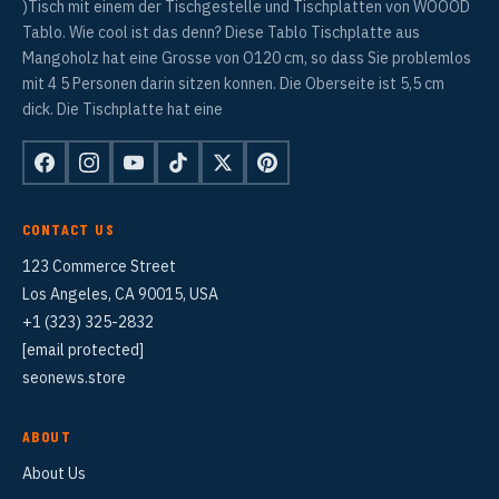
)Tisch mit einem der Tischgestelle und Tischplatten von WOOOD
Tablo. Wie cool ist das denn? Diese Tablo Tischplatte aus
Mangoholz hat eine Grosse von O120 cm, so dass Sie problemlos
mit 4 5 Personen darin sitzen konnen. Die Oberseite ist 5,5 cm
dick. Die Tischplatte hat eine
CONTACT US
123 Commerce Street
Los Angeles, CA 90015, USA
+1 (323) 325-2832
[email protected]
seonews.store
ABOUT
About Us