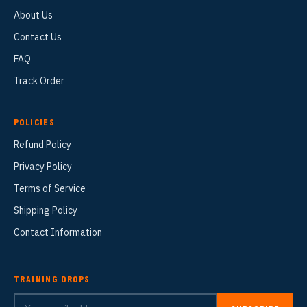
About Us
Contact Us
FAQ
Track Order
POLICIES
Refund Policy
Privacy Policy
Terms of Service
Shipping Policy
Contact Information
TRAINING DROPS