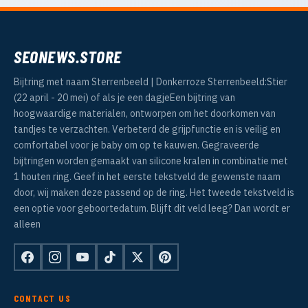
SEONEWS.STORE
Bijtring met naam Sterrenbeeld | Donkerroze Sterrenbeeld:Stier
(22 april - 20 mei) of als je een dagjeEen bijtring van
hoogwaardige materialen, ontworpen om het doorkomen van
tandjes te verzachten. Verbeterd de grijpfunctie en is veilig en
comfortabel voor je baby om op te kauwen. Gegraveerde
bijtringen worden gemaakt van silicone kralen in combinatie met
1 houten ring. Geef in het eerste tekstveld de gewenste naam
door, wij maken deze passend op de ring. Het tweede tekstveld is
een optie voor geboortedatum. Blijft dit veld leeg? Dan wordt er
alleen
CONTACT US