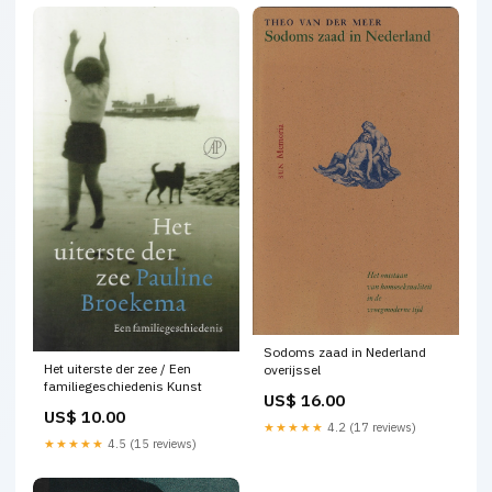
Sodoms zaad in Nederland
Het uiterste der zee / Een
overijssel
familiegeschiedenis Kunst
US$ 16.00
US$ 10.00
★★★★★
4.2 (17 reviews)
★★★★★
4.5 (15 reviews)