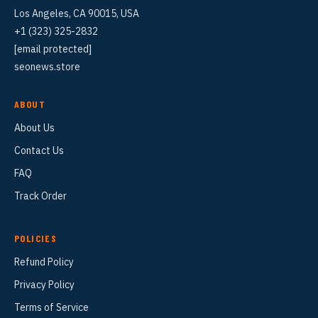
Los Angeles, CA 90015, USA
+1 (323) 325-2832
[email protected]
seonews.store
ABOUT
About Us
Contact Us
FAQ
Track Order
POLICIES
Refund Policy
Privacy Policy
Terms of Service