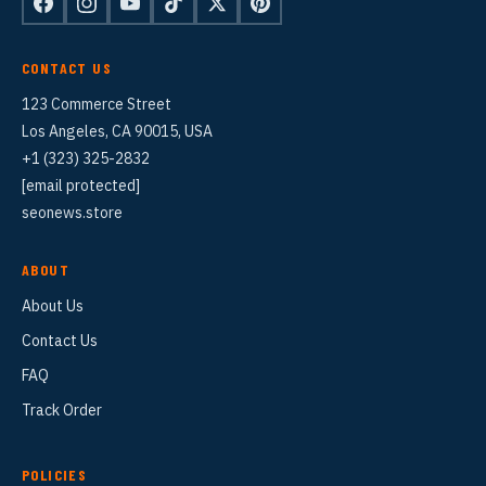
CONTACT US
123 Commerce Street
Los Angeles, CA 90015, USA
+1 (323) 325-2832
[email protected]
seonews.store
ABOUT
About Us
Contact Us
FAQ
Track Order
POLICIES