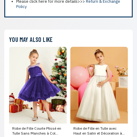
Please click here for more details>>>
Return & Exchange
Policy
YOU MAY ALSO LIKE
Robe de Fille Courte Plissé en
Robe de Fille en Tulle avec
Tulle Sans Manches à Col
Haut en Satin et Décoration à