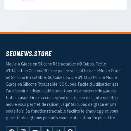
SEONEWS.STORE
Moule à Glace en Silicone Rétractable: 60 Cubes, Facile
d'Utilisation Couleur:Bleu ce panier vous offrira uneMoule Glace
en Silicone Rtractable: 60 Cubes, Facile d'Utilisation Le Moule
Glace en Silicone Rtractable: 60 Cubes, Facile d'Utilisation est
l'accessoire indispensable pour tous les amateurs de glaons
faits maison. Grce sa conception en silicone de haute qualit, ce
moule vous permet de raliser jusqu' 60 cubes de glace en une
seule fois. Sa fonction rtractable facilite le dmoulage et vous
garantit des glaons parfaits chaque utilisation. En plus d'tre