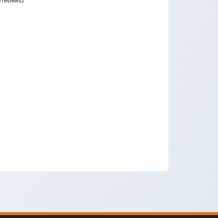
0 reviews)