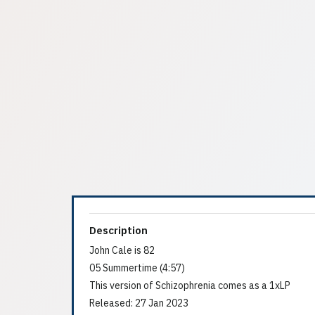
Description
John Cale is 82
05 Summertime (4:57)
This version of Schizophrenia comes as a 1xLP
Released: 27 Jan 2023