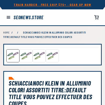
TRAIN HARDER · FREE SHIP $75+ · GEAR UP NOW
SEONEWS.STORE
HOME
/
/
SCHIACCIANOCI KLEIN IN ALLUMINIO COLORI ASSORTITI
TITRE:DEFAULT TITLE VOUS POUVEZ EFFECTUER DES COUPES
SCHIACCIANOCI KLEIN IN ALLUMINIO
COLORI ASSORTITI TITRE:DEFAULT
TITLE VOUS POUVEZ EFFECTUER DES
COUPES