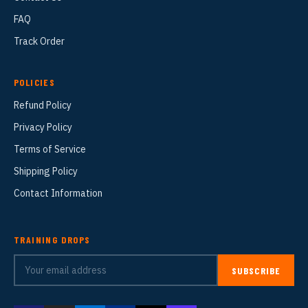
FAQ
Track Order
POLICIES
Refund Policy
Privacy Policy
Terms of Service
Shipping Policy
Contact Information
TRAINING DROPS
SUBSCRIBE