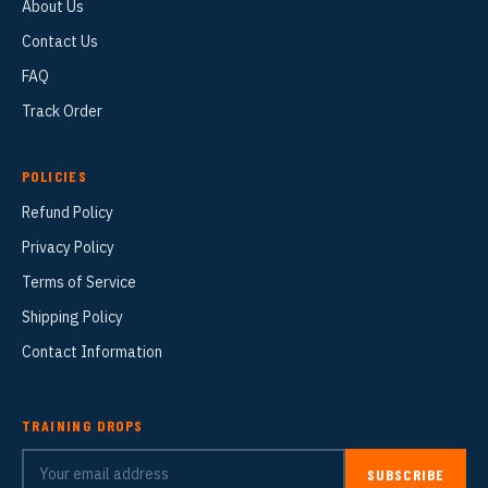
About Us
Contact Us
FAQ
Track Order
POLICIES
Refund Policy
Privacy Policy
Terms of Service
Shipping Policy
Contact Information
TRAINING DROPS
SUBSCRIBE