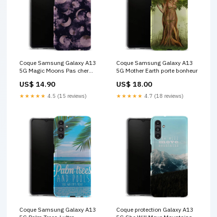
Coque Samsung Galaxy A13
Coque Samsung Galaxy A13
5G Magic Moons Pas cher
5G Mother Earth porte bonheur
Coques Telephones
US$ 14.90
US$ 18.00
★★★★★
4.5 (15 reviews)
★★★★★
4.7 (18 reviews)
Coque Samsung Galaxy A13
Coque protection Galaxy A13