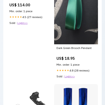
US$ 114.00
Min. order: 1 piece
★★★★★
4.5 (27 reviews)
Sold :
Login>>
Dark Green Brooch Pendant
US$ 18.95
Min. order: 1 piece
★★★★★
4.8 (28 reviews)
Sold :
Login>>