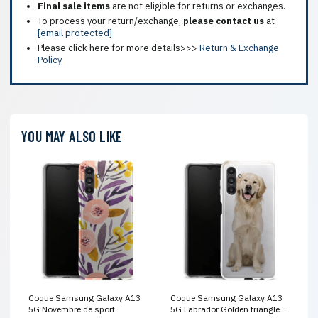
Final sale items
are not eligible for returns or exchanges.
To process your return/exchange,
please contact us
at
[email protected]
Please click here for more details>>>
Return & Exchange
Policy
YOU MAY ALSO LIKE
Coque Samsung Galaxy A13
Coque Samsung Galaxy A13
5G Novembre de sport
5G Labrador Golden triangle