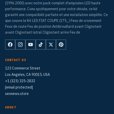
(1996 2000) avec notre pack complet d'ampoules LED haute
performance. Conu spcifiquement pour votre vhicule, ce kit
garantit une compatibilit parfaite et une installation simplifie. Ce
que couvre le Kit LED FIAT COUPE (175_) Feux de croisement
Feux de route Feu de position Antibrouillard avant Clignotant
avant Clignotant latral Clignotant arrire Feu de
CONTACT US
123 Commerce Street
Los Angeles, CA 90015, USA
+1 (323) 325-2832
[email protected]
seonews.store
ABOUT