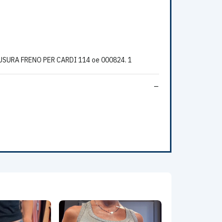
SURA FRENO PER CARDI 114 oe 000824. 1