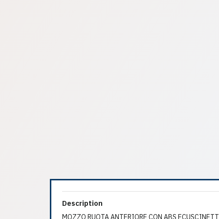
Description
MOZZO RUOTA ANTERIORE CON ABS ECUSCINETTO