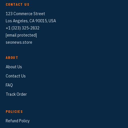
CONTACT US
123 Commerce Street
Los Angeles, CA 90015, USA
+1 (323) 325-2832
[email protected]
seonews.store
ABOUT
About Us
Contact Us
FAQ
Track Order
POLICIES
Refund Policy