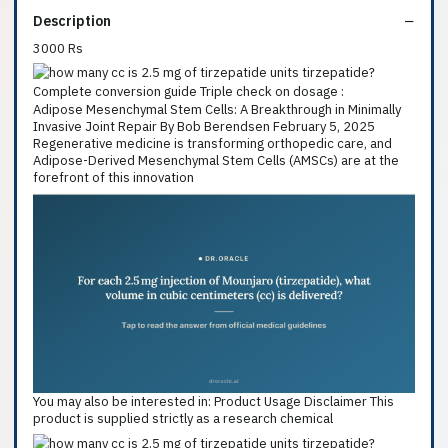
Description
3000 Rs
Adipose Mesenchymal Stem Cells: A Breakthrough in Minimally
Invasive Joint Repair By Bob Berendsen February 5, 2025
Regenerative medicine is transforming orthopedic care, and
Adipose-Derived Mesenchymal Stem Cells (AMSCs) are at the
forefront of this innovation
You may also be interested in: Product Usage Disclaimer This
product is supplied strictly as a research chemical