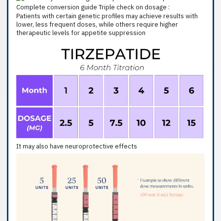
Patients with certain genetic profiles may achieve results with
lower, less frequent doses, while others require higher
therapeutic levels for appetite suppression
It may also have neuroprotective effects