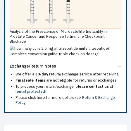
Analysis of the Prevalence of Microsatellite Instability in
Prostate Cancer and Response to Immune Checkpoint
Blockade
Exchange/Return Notes
We offer a
30-day
return/exchange service after receiving.
Final sale items
are not eligible for returns or exchanges.
To process your return/exchange,
please contact us
at
[email protected]
Please click here for more details>>>
Return & Exchange
Policy