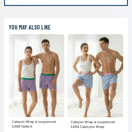
YOU MAY ALSO LIKE
Caleçon Wrap à suspensoir
Caleçon Wrap à suspensoir
1008 Taille:S
1004 Caleçons Wrap