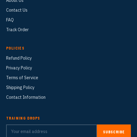
About Us
Contact Us
FAQ
Track Order
POLICIES
Refund Policy
Privacy Policy
Terms of Service
Shipping Policy
Contact Information
TRAINING DROPS
SUBSCRIBE