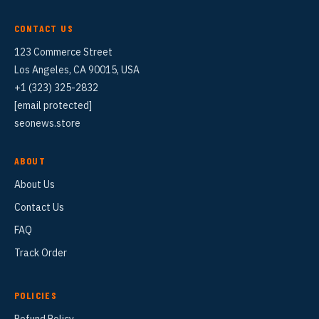
CONTACT US
123 Commerce Street
Los Angeles, CA 90015, USA
+1 (323) 325-2832
[email protected]
seonews.store
ABOUT
About Us
Contact Us
FAQ
Track Order
POLICIES