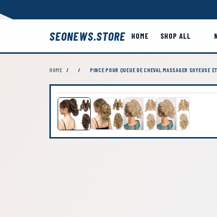
SEONEWS.STORE
HOME
SHOP ALL
HOME
/
/
PINCE POUR QUEUE DE CHEVAL MASSAGER SOYEUSE E