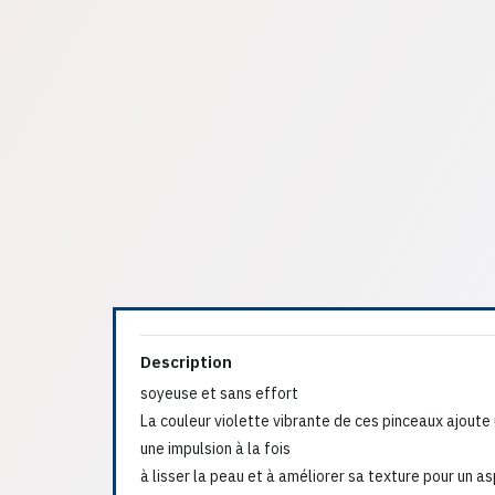
Description
soyeuse et sans effort
La couleur violette vibrante de ces pinceaux ajoute
une impulsion à la fois
à lisser la peau et à améliorer sa texture pour un a