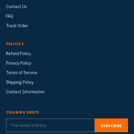
Contact Us
FAQ
Track Order
POLICIES
Refund Policy
Privacy Policy
Terms of Service
Shipping Policy
Contact Information
TRAINING DROPS
SUBSCRIBE