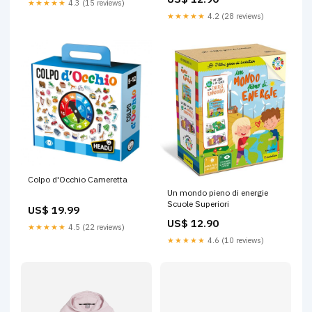
★★★★★
4.3 (15 reviews)
★★★★★
4.2 (28 reviews)
Colpo d'Occhio Cameretta
Un mondo pieno di energie
Scuole Superiori
US$ 19.99
US$ 12.90
★★★★★
4.5 (22 reviews)
★★★★★
4.6 (10 reviews)