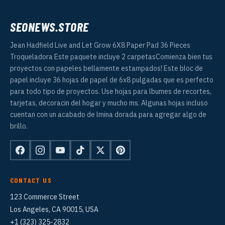
SEONEWS.STORE
Jean Hadfield Live and Let Grow 6X8 Paper Pad 36 Pieces
Troqueladora Este paquete incluye 2 carpetasComienza bien tus
proyectos con papeles bellamente estampados! Este bloc de
papel incluye 36 hojas de papel de 6x8 pulgadas que es perfecto
para todo tipo de proyectos. Use hojas para lbumes de recortes,
tarjetas, decoracin del hogar y mucho ms. Algunas hojas incluso
cuentan con un acabado de lmina dorada para agregar algo de
brillo.
CONTACT US
123 Commerce Street
Los Angeles, CA 90015, USA
+1 (323) 325-2832