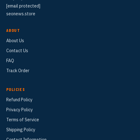
[email protected]
seonews.store
ABOUT
About Us
Contact Us
FAQ
Track Order
POLICIES
Refund Policy
Privacy Policy
Terms of Service
Shipping Policy
Contact Information