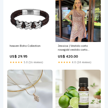
heaven Boho Collection
Jessica | Vestido corto
rosegold vestido corto
estampado
US$ 29.95
US$ 420.00
★★★★★
5.0 (16 reviews)
★★★★★
4.0 (24 reviews)