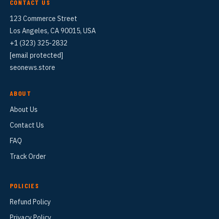
CONTACT US
123 Commerce Street
Los Angeles, CA 90015, USA
+1 (323) 325-2832
[email protected]
seonews.store
ABOUT
About Us
Contact Us
FAQ
Track Order
POLICIES
Refund Policy
Privacy Policy