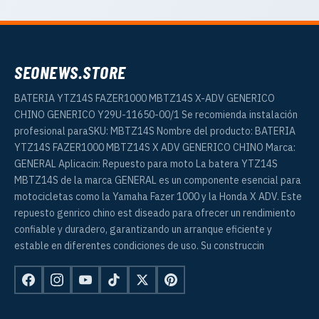
SEONEWS.STORE
BATERIA YTZ14S FAZER1000 MBTZ14S X-ADV GENERICO
CHINO GENERICO Y29U-11650-00/1 Se recomienda instalación
profesional paraSKU: MBTZ14S Nombre del producto: BATERIA
YTZ14S FAZER1000 MBTZ14S X ADV GENERICO CHINO Marca:
GENERAL Aplicacin: Repuesto para moto La batera YTZ14S
MBTZ14S de la marca GENERAL es un componente esencial para
motocicletas como la Yamaha Fazer 1000 y la Honda X ADV. Este
repuesto genrico chino est diseado para ofrecer un rendimiento
confiable y duradero, garantizando un arranque eficiente y
estable en diferentes condiciones de uso. Su construccin