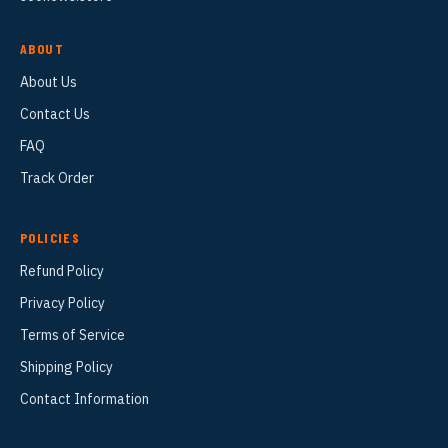
ABOUT
About Us
Contact Us
FAQ
Track Order
POLICIES
Refund Policy
Privacy Policy
Terms of Service
Shipping Policy
Contact Information