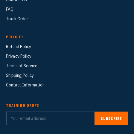
FAQ
Track Order
POLICIES
Refund Policy
Privacy Policy
Terms of Service
Shipping Policy
Contact Information
TRAINING DROPS
SUBSCRIBE