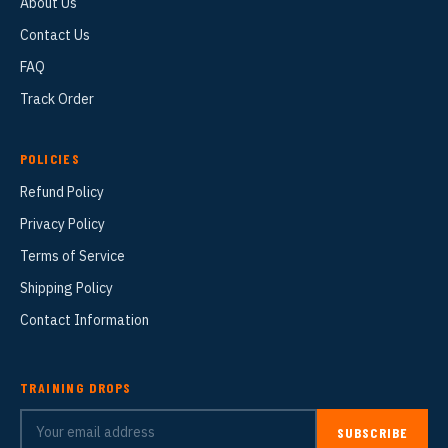
About Us
Contact Us
FAQ
Track Order
POLICIES
Refund Policy
Privacy Policy
Terms of Service
Shipping Policy
Contact Information
TRAINING DROPS
SUBSCRIBE