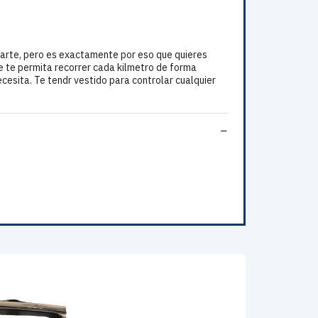
arte, pero es exactamente por eso que quieres
e te permita recorrer cada kilmetro de forma
ecesita. Te tendr vestido para controlar cualquier