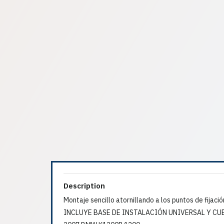
Description
Montaje sencillo atornillando a los puntos de fijació
INCLUYE BASE DE INSTALACIÓN UNIVERSAL Y CU