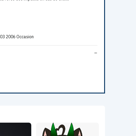
003 2006 Occasion